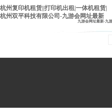
杭州复印机租赁||打印机出租|一体机租赁|
杭州双平科技有限公司-九游会网址最新
九游会网址最新-九
九游会官网登录入口