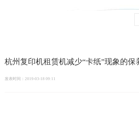
九游会官网登录入口
杭州复印机租赁机减少“卡纸”现象的保
发表时间：2019-03-18 09:11