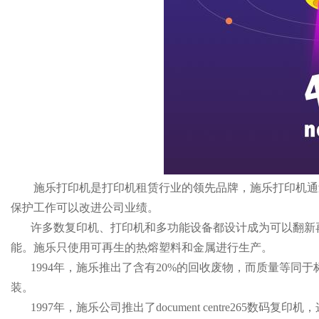
施乐打印机是打印机租赁行业的领先品牌，施乐打印机通
保护工作可以改进公司业绩。
许多数复印机、打印机和多功能设备都设计成为可以翻新再
能。施乐只使用可再生的热熔塑料和金属进行生产。
1994年，施乐推出了含有20%的回收废物，而质量等同
装。
1997年，施乐公司推出了document centre265