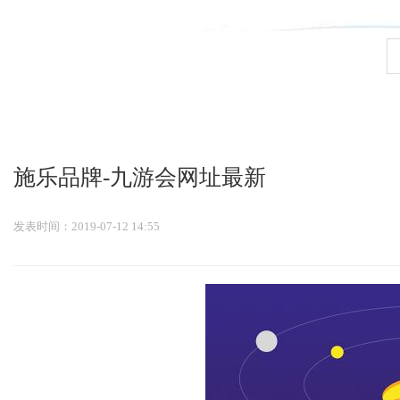
九游会官网登录入口
施乐品牌-九游会网址最新
发表时间：2019-07-12 14:55