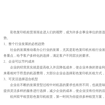
彩色复印机租赁渐渐走进人们的视野，成为许多企事业单位的首选
势。
1、
整个行业发展的必然趋势
社会的发展推动着办公行业的发展，尤其是彩色复印机长租行业发
务重点，给予客户多样化的选择，满足客户不同层次的要求。
2、
企业可以节约成本
企业的经营其实就是提高收入并且降低成本，使企业本身的资金利
来看相对于昂贵的机器费用，大部分企业会选择彩色复印机长租方式
3、
可灵活选择适合机型
企业在不断的发展变型过程中对机器的要求也有所不同，也就意味
提供灵活多样的服务进行选择，减少企业的成本，使企业没有任何的
杭州双平租赁彩色复印机租赁，第一时间为你提供多种租赁方案，