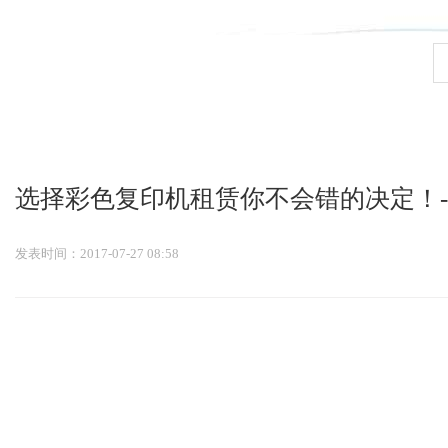
九游会官网登录入口
选择彩色复印机租赁你不会错的决定！
发表时间：2017-07-27 08:58