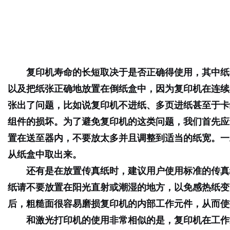
复印机寿命的长短取决于是否正确得使用，其中纸
以及把纸张正确地放置在倒纸盒中，因为复印机在连续
张出了问题，比如说复印机不进纸、多页进纸甚至于卡
组件的损坏。为了避免复印机的这类问题，我们首先应
置在送至器内，不要放太多并且调整到适当的纸宽。一
从纸盒中取出来。
还有是在放置传真纸时，建议用户使用标准的传真
纸请不要放置在阳光直射或潮湿的地方，以免感热纸变
后，粗糙面很容易磨损复印机的内部工作元件，从而使
和激光打印机的使用非常相似的是，复印机在工作