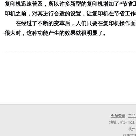
复印机迅速普及，所以许多新型的复印机增加了
“节省
印机之前，对其进行合适的设置，让复印机在节省工作
在经过了不断的变革后，人们只要在复印机操作面
很大时，这种功能产生的效果就很明显了。
会员登录
产品
地址：杭州市江干
杭州
杭州市