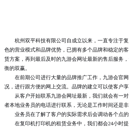
杭州双平科技有限公司自成立以来，一直专注于复
色的营业模式和品牌优势，已拥有多个品牌和稳定的客
赁方案，再到最后及时的九游会网址最新的售后服务，
衡的双赢。
在前期公司进行大量的品牌推广工作，九游会官网
况，进行跟方便的网上交流。品牌的建立可以使客户享
从客户开始联系九游会网址最新，我们就会有一对
者本地业务员的电话进行联系，无论是工作时间还是非
业务员在了解了客户的实际需求后会调动各个点的
在复印机打印机的租赁业务中，我们都会
24小时