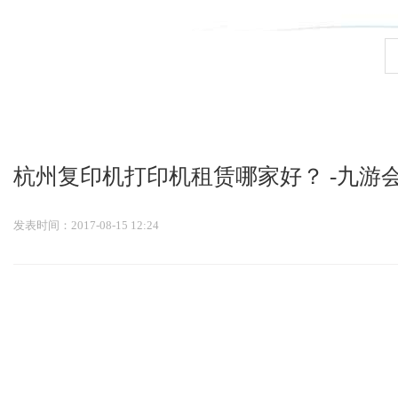
九游会官网登录入口
杭州复印机打印机租赁哪家好？ -九游
发表时间：2017-08-15 12:24