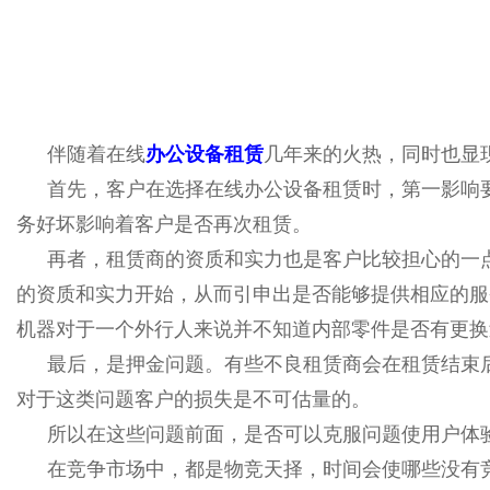
伴随着在线
办公设备租赁
几年来的火热，同时也显
首先，客户在选择在线办公设备租赁时，第一影响
务好坏影响着客户是否再次租赁。
再者，租赁商的资质和实力也是客户比较担心的一
的资质和实力开始，从而引申出是否能够提供相应的服
机器对于一个外行人来说并不知道内部零件是否有更换
最后，是押金问题。有些不良租赁商会在租赁结束
对于这类问题客户的损失是不可估量的。
所以在这些问题前面，是否可以克服问题使用户体
在竞争市场中，都是物竞天择，时间会使哪些没有