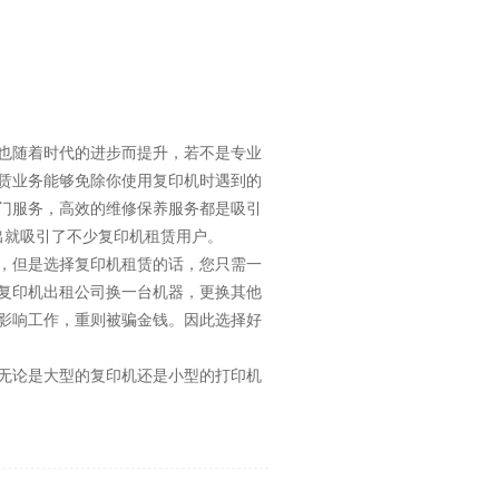
也随着时代的进步而提升，若不是专业
赁业务能够免除你使用复印机时遇到的
门服务，高效的维修保养服务都是吸引
出就吸引了不少复印机租赁用户。
，但是选择复印机租赁的话，您只需一
复印机出租公司换一台机器，更换其他
影响工作，重则被骗金钱。因此选择好
无论是大型的复印机还是小型的打印机