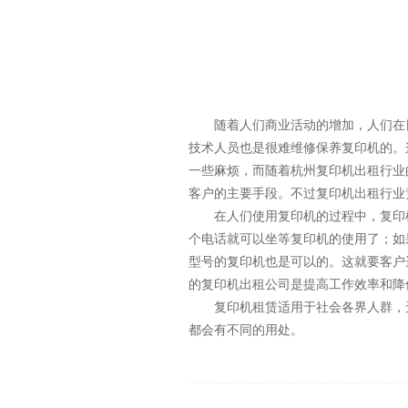
随着人们商业活动的增加，人们在
技术人员也是很难维修保养复印机的。
一些麻烦，而随着杭州复印机出租行业
客户的主要手段。不过复印机出租行业
在人们使用复印机的过程中，复印
个电话就可以坐等复印机的使用了；如
型号的复印机也是可以的。这就要客户
的复印机出租公司是提高工作效率和降
复印机租赁适用于社会各界人群，
都会有不同的用处。