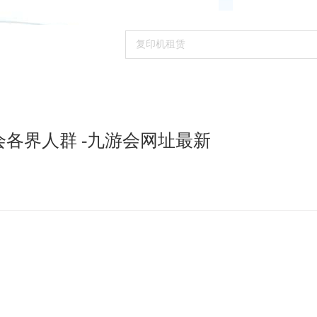
九游会官网登录入口的解决方案
新闻资讯
合作
各界人群 -九游会网址最新