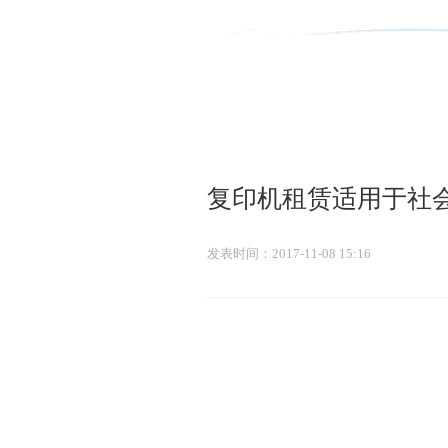
复印机租赁适用于社会
发表时间：2017-11-08 15:16