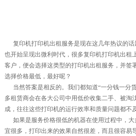
复印机打印机出租服务是现在这几年热议的话
也开始呈现出微利时代，很多复印机打印机出租
客户，便会选择这类型的打印机出租服务，并签
选择价格最低，最好呢？
当然答案是相反的。我们都知道
“一分钱一分
多租赁商会在各大公司中用低价收集二手、被淘
成，往往这些打印机的运行效率和质量问题都不
如果是服务价格很低的机器在使用过程中，大
宜很多，打印出来的效果自然很差，而且很容易