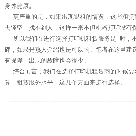
身体健康。
更严重的是，如果出现退租的情况，这些租赁
去镂空，找不到人，这样一来不但机器打印没有
所以我们在进行选择打印机租赁服务是
=
时，
碑，如果是熟人介绍也是可以的。笔者在这里建
有保障，出现的故障也会很少。
综合而言，我们在选择打印机租赁商的时候要
算、租赁服务水平，这几个方面来进行选择。