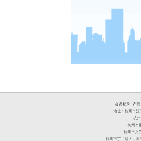
会员登录
产品
地址：杭州市江干
杭州
杭州市
杭州市文三
杭州市丁兰路大世界五