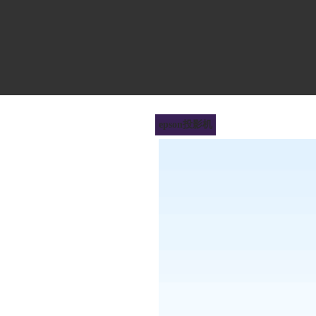
epson投影机