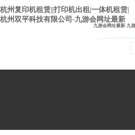
杭州复印机租赁||打印机出租|一体机租赁|
杭州双平科技有限公司-九游会网址最新
九游会网址最新-九
九游会官网登录入口