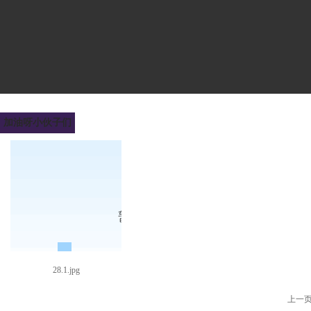
加油呀小伙子们
28.1.jpg
上一