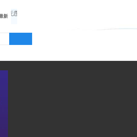
最新
客户