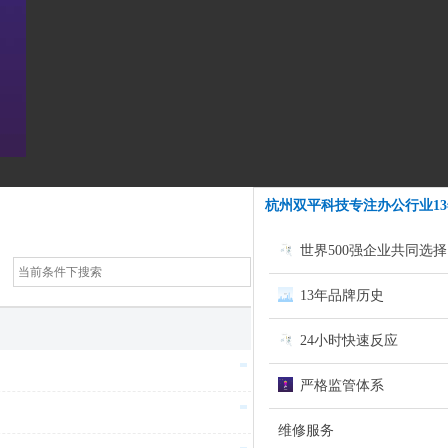
杭州双平科技专注办公行业13
世界500强企业共同选择
13年品牌历史
24小时快速反应
严格监管体系
维修服务