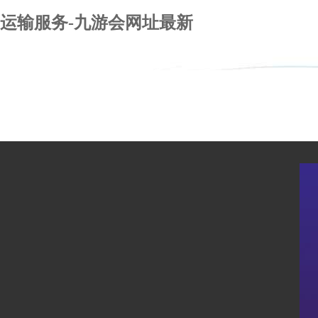
运输服务-九游会网址最新