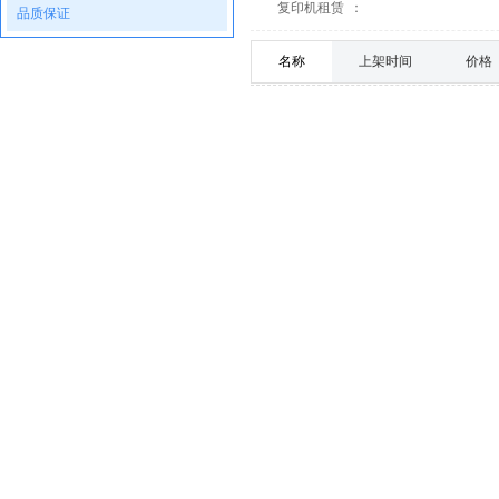
复印机租赁
：
品质保证
名称
上架时间
价格