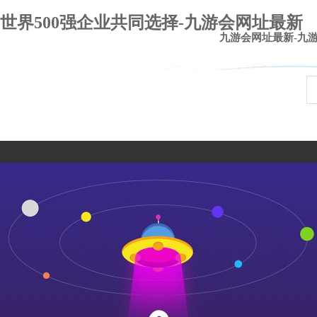
世界500强企业共同选择-九游会网址最新
九游会网址最新-九
九游会官网登录入口