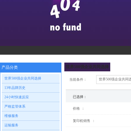
世界500强企业共同选择
产品分类
世界500强企业共同选择
世界500强企业共同
当前条件：
13年品牌历史
已选择：
24小时快速反应
严格监管体系
价格
：
维修服务
复印机销售
：
运输服务