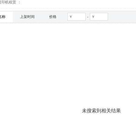
复印机租赁
：
名称
上架时间
价格
-
未搜索到相关结果