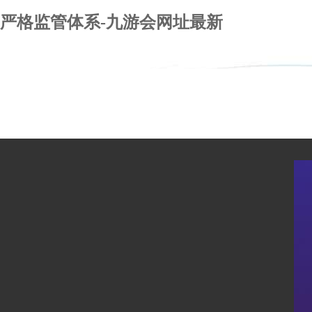
严格监管体系-九游会网址最新