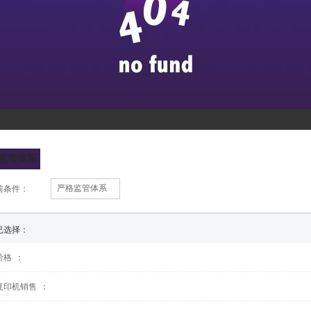
监管体系
严格监管体系
前条件：
已选择：
价格
：
复印机销售
：