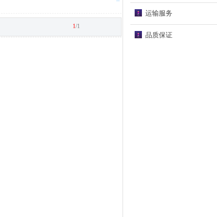
运输服务
1
/1
品质保证