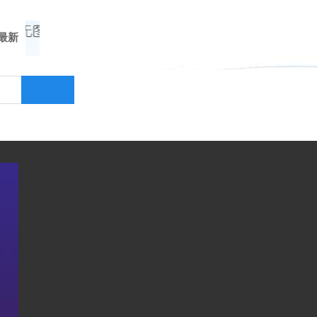
最新
客户