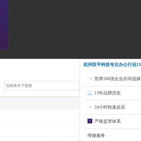
杭州双平科技专注办公行业13
世界500强企业共同选择
13年品牌历史
24小时快速反应
严格监管体系
维修服务