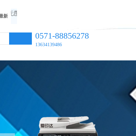
最新
客户
0571-88856278
13634139486