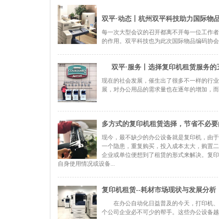
双平·动态丨杭州双平科技助力国际物
每一次大型会议的召开都离不开每一位工作者
的作用。双平科技也为此次国际物品编码协会..
双平·服务丨选择复印机租赁服务的
现在的社会发展，催生出了很多不一样的行业
展，对办公用品的需求量也在逐年的增加，而复.
多方式的复印机租赁选择，节省不必要
现今，最不缺少的办公设备就是复印机，由于
一个隐患，重复购买，投入成本太大，购置二
企业或单位便想到了租赁的形式来解决。复印
自身使用情况或设备...
复印机租赁--耗材市场现状与发展分析
在办公自动化日益普及的今天，打印机、
个公司企业必不可少的帮手。这些办公设备越..