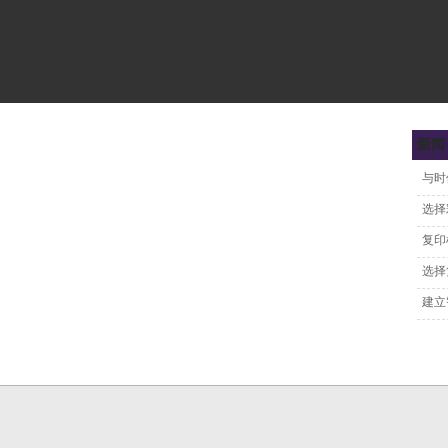
新闻
与时
选择
复印
选择
建立