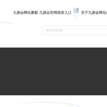
九游会网址最新-九游会官网登录入口
关于九游会网址
九游会官网登录入口的解决方案
新闻资讯
合作