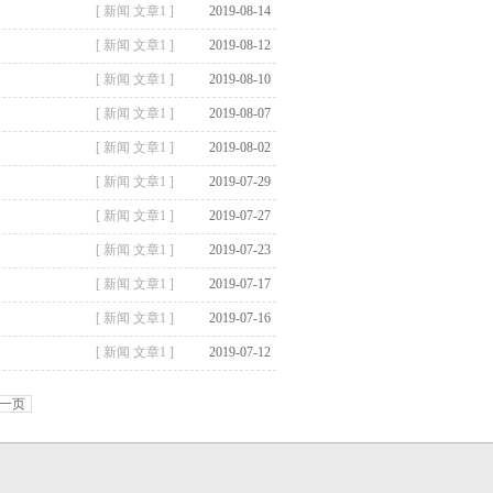
[ 新闻 文章1 ]
2019-08-14
[ 新闻 文章1 ]
2019-08-12
[ 新闻 文章1 ]
2019-08-10
[ 新闻 文章1 ]
2019-08-07
[ 新闻 文章1 ]
2019-08-02
[ 新闻 文章1 ]
2019-07-29
[ 新闻 文章1 ]
2019-07-27
[ 新闻 文章1 ]
2019-07-23
[ 新闻 文章1 ]
2019-07-17
[ 新闻 文章1 ]
2019-07-16
[ 新闻 文章1 ]
2019-07-12
一页