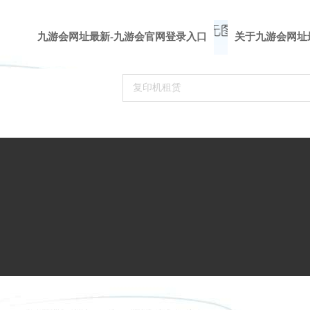
九游会网址最新-九游会官网登录入口
关于九游会网址
九游会官网登录入口的解决方案
新闻资讯
合作