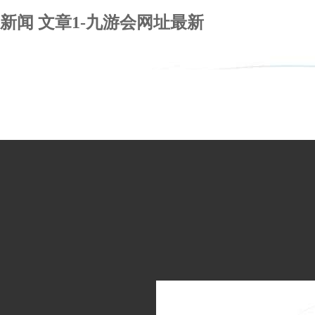
新闻 文章1-九游会网址最新