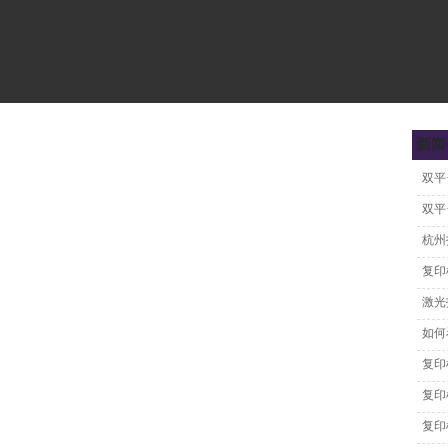
新闻
杭州
复印
激光
如何
复印
复印
复印