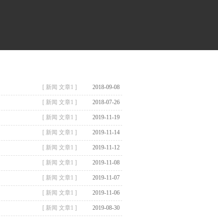
[ 新闻 文章1 ]
2018-09-08
[ 新闻 文章1 ]
2018-07-26
[ 新闻 文章1 ]
2019-11-19
[ 新闻 文章1 ]
2019-11-14
[ 新闻 文章1 ]
2019-11-12
[ 新闻 文章1 ]
2019-11-08
[ 新闻 文章1 ]
2019-11-07
[ 新闻 文章1 ]
2019-11-06
[ 新闻 文章1 ]
2019-08-30